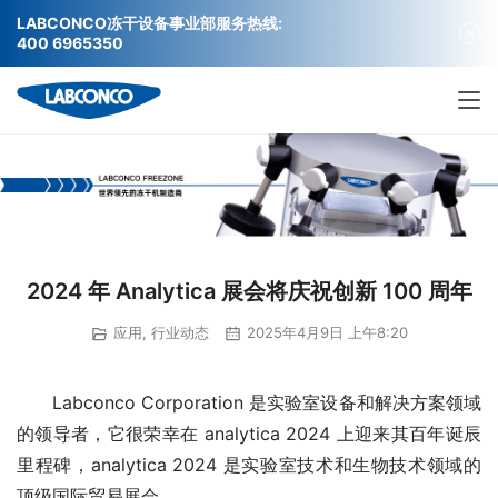
LABCONCO冻干设备事业部服务热线:
400 6965350
2024 年 Analytica 展会将庆祝创新 100 周年
应用
,
行业动态
2025年4月9日 上午8:20
Labconco Corporation 是实验室设备和解决方案领域
的领导者，它很荣幸在 analytica 2024 上迎来其百年诞辰
里程碑，analytica 2024 是实验室技术和生物技术领域的
顶级国际贸易展会。