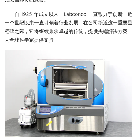
自 1925 年成立以来，Labconco 一直致力于创新，近
一个世纪以来一直引领着行业发展。在公司接近这一重要里
程碑之际，它将继续秉承卓越的传统，提供尖端解决方案，
为全球科学家提供支持。