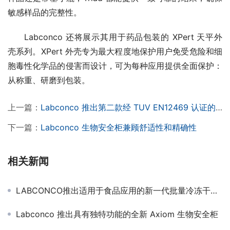
敏感样品的完整性。
Labconco 还将展示其用于药品包装的 XPert 天平外
壳系列。XPert 外壳专为最大程度地保护用户免受危险和细
胞毒性化学品的侵害而设计，可为每种应用提供全面保护：
从称重、研磨到包装。
上一篇：
Labconco 推出第二款经 TUV EN12469 认证的微生物安全柜
下一篇：
Labconco 生物安全柜兼顾舒适性和精确性
相关新闻
LABCONCO推出适用于食品应用的新一代批量冷冻干燥机
Labconco 推出具有独特功能的全新 Axiom 生物安全柜