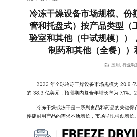
冷冻干燥设备市场规模、份
管和托盘式）按产品类型（
验室和其他（中试规模））
制药和其他（全餐））和区域
应用
,
行业动
2023 年全球冷冻干燥设备市场规模为 20.8 亿
的 38.3 亿美元，预测期内复合年增长率为 7.1%
冷冻干燥或冻干是一系列食品和药品的关键保
便捷耐用产品的需求不断增长，市场呈现强劲增长