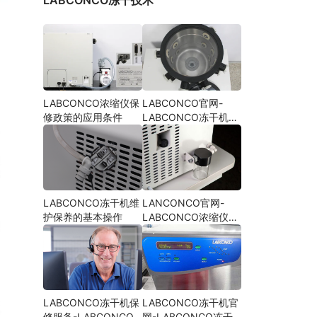
LABCONCO冻干技术
LABCONCO浓缩仪保
LABCONCO官网-
修政策的应用条件
LABCONCO冻干机配
件更换指南
LABCONCO冻干机维
LANCONCO官网-
护保养的基本操作
LABCONCO浓缩仪定
期维护保养操作
LABCONCO冻干机保
LABCONCO冻干机官
修服务-LABCONCO
网-LABCONCO冻干