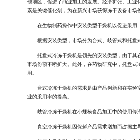
他地区，促进了商业加工的发展。经济扩张、工业
素是关键催化剂，为在新兴市场获得冻干设备市场
在生物制药操作中安装类型干燥机以促进采用
根据安装类型，市场分为台式、歧管式和托盘
托盘式冷冻干燥机是领先的安装类型，由于其
市场份额不断扩大。此外，在药物研究中，托盘式
用。
台式冷冻干燥机的需求是由产品创新和在实验
业的采用率的提高。
歧管冷冻干燥机在小规模食品加工中的使用停
真空冷冻干燥机因保鲜产品需求增加而占据主