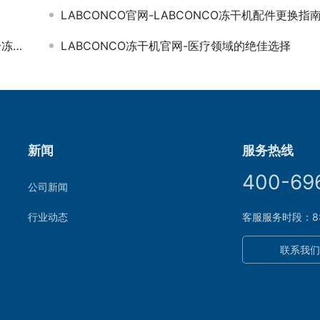
LABCONCO官网-LABCONCO冻干机配件更换指
燥机
LABCONCO冻干机官网-医疗领域的绝佳选择
新闻
服务热线
400-69
公司新闻
行业动态
客服服务时段：8:30
联系我们