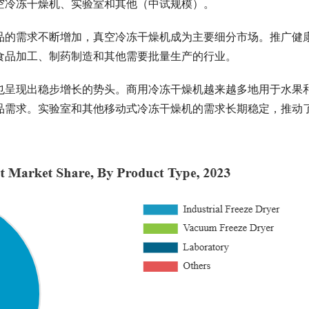
空冷冻干燥机、实验室和其他（中试规模）。
品的需求不断增加，真空冷冻干燥机成为主要细分市场。推广健
食品加工、制药制造和其他需要批量生产的行业。
也呈现出稳步增长的势头。商用冷冻干燥机越来越多地用于水果
品需求。实验室和其他移动式冷冻干燥机的需求长期稳定，推动