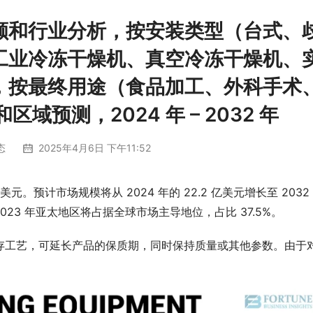
额和行业分析，按安装类型（台式、
工业冷冻干燥机、真空冷冻干燥机、
，按最终用途（食品加工、外科手术
预测，2024 年 – 2032 年
态
2025年4月6日 下午11:52
美元。预计市场规模将从 2024 年的 22.2 亿美元增长至 2032
。2023 年亚太地区将占据全球市场主导地位，占比 37.5%。
存工艺，可延长产品的保质期，同时保持质量或其他参数。由于
。