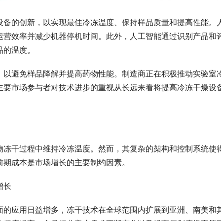
设备的创新，以实现最佳冷冻温度、保持样品质量和提高性能。
运营效率并减少机器停机时间。此外，人工智能通过识别产品和
温度。    
，以避免样品降解并提高药物性能。制造商正在积极推动实验室
主要市场参与者对技术进步的重视从长远来看将提高冷冻干燥设
物冻干过程中维持冷冻温度。然而，其复杂的架构和控制系统使
前期成本是市场增长的主要制约因素。
增长
面的应用日益增多，冻干技术在全球范围内扩展到亚洲、南美和