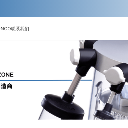
ONCO
联系我们