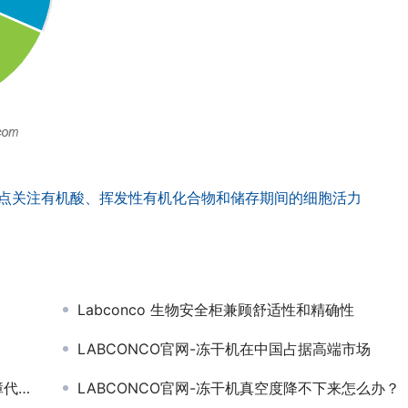
，重点关注有机酸、挥发性有机化合物和储存期间的细胞活力
Labconco 生物安全柜兼顾舒适性和精确性
LABCONCO官网-冻干机在中国占据高端市场
案指南
LABCONCO官网-冻干机真空度降不下来怎么办？