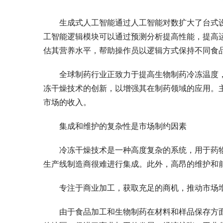
生成式人工智能通过人工智能对数扩大了台式
工智能逻辑模块可以通过预测分析提高性能，提高
估其营养水平，帮助操作员以逻辑方式保持不同食品的
全球制药行业正致力于提高生物制药冷冻温度
冻干燥技术的创新，以增强其在制药领域的应用。
市场的收入。
集成和维护的复杂性是市场制约因素
冷冻干燥技术是一种高度复杂的系统，用于药
生产线制造商很难进行集成。此外，高昂的维护和
专注于商业加工，获取充足的商机，推动市场
由于食品加工和生物制药在材料和样品保存方