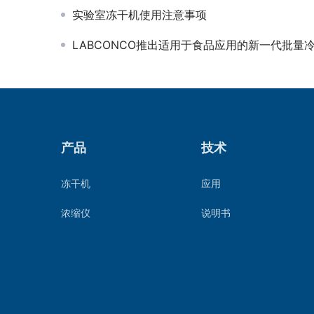
实验室冻干机使用注意事项
LABCONCO推出适用于食品应用的新一代批量冷冻干
产品
技术
冻干机
应用
浓缩仪
说明书