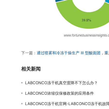
下一篇：
通过喷雾和冷冻干燥生产 III 型酸面团
相关新闻
LABCONCO冻干机真空度降不下怎么办？
LABCONCO浓缩仪保修政策的应用条件
LABCONCO冻干机官网-LABCONCO冻干机故障代码解析以及解决方