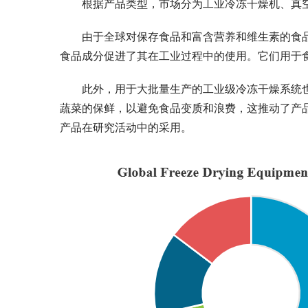
根据产品类型，市场分为工业冷冻干燥机、真
由于全球对保存食品和富含营养和维生素的食
食品成分促进了其在工业过程中的使用。它们用于
此外，用于大批量生产的工业级冷冻干燥系统
蔬菜的保鲜，以避免食品变质和浪费，这推动了产
产品在研究活动中的采用。