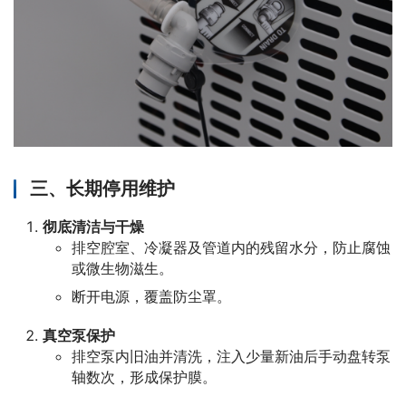
三、长期停用维护
彻底清洁与干燥
排空腔室、冷凝器及管道内的残留水分，防止腐蚀
或微生物滋生。
断开电源，覆盖防尘罩。
真空泵保护
排空泵内旧油并清洗，注入少量新油后手动盘转泵
轴数次，形成保护膜。