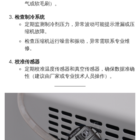
气或软毛刷）。
检查制冷系统
定期监测制冷剂压力，异常波动可能提示泄漏或压
缩机故障。
检查压缩机运行噪音和振动，异常需联系专业维
修。
校准传感器
定期校准温度传感器和真空传感器，确保数据准确
性（建议由厂家或专业技术人员操作）。