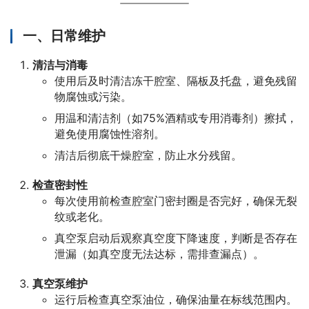
一、日常维护
清洁与消毒
使用后及时清洁冻干腔室、隔板及托盘，避免残留
物腐蚀或污染。
用温和清洁剂（如75%酒精或专用消毒剂）擦拭，
避免使用腐蚀性溶剂。
清洁后彻底干燥腔室，防止水分残留。
检查密封性
每次使用前检查腔室门密封圈是否完好，确保无裂
纹或老化。
真空泵启动后观察真空度下降速度，判断是否存在
泄漏（如真空度无法达标，需排查漏点）。
真空泵维护
运行后检查真空泵油位，确保油量在标线范围内。