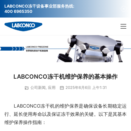
LABCONCO冻干设备事业部服务热线:
400 6965350
LABCONCO冻干机维护保养的基本操作
公司新闻
,
应用
2025年6月6日 上午1:31
LABCONCO冻干机的维护保养是确保设备长期稳定运
行、延长使用寿命以及保证冻干效果的关键。以下是其基本
维护保养操作指南：