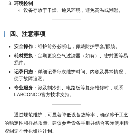
环境控制
设备存放于干燥、通风环境，避免高温或潮湿。
四、注意事项
安全操作
：维护前务必断电，佩戴防护手套/眼镜。
耗材更换
：定期更换空气过滤器（如有）、密封圈等易
损件。
记录日志
：详细记录每次维护时间、内容及异常情况，
便于故障追溯。
专业服务
：涉及制冷剂、电路板等复杂维修时，联系
LABCONCO官方技术支持。
通过规范维护，可显著降低设备故障率，确保冻干工艺
的稳定性和样品质量。建议参考设备手册并结合实际使用情
况制定个性化维护计划。