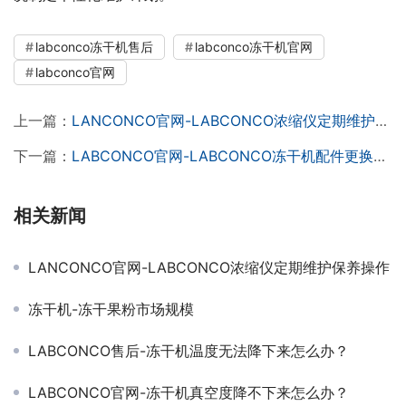
labconco冻干机售后
labconco冻干机官网
labconco官网
上一篇：
LANCONCO官网-LABCONCO浓缩仪定期维护保养操作
下一篇：
LABCONCO官网-LABCONCO冻干机配件更换指南
相关新闻
LANCONCO官网-LABCONCO浓缩仪定期维护保养操作
冻干机-冻干果粉市场规模
LABCONCO售后-冻干机温度无法降下来怎么办？
LABCONCO官网-冻干机真空度降不下来怎么办？