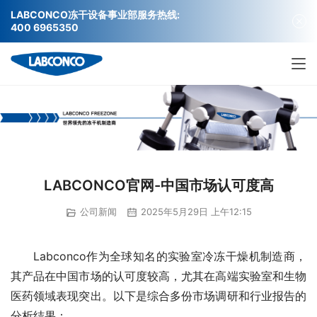
LABCONCO冻干设备事业部服务热线:
400 6965350
LABCONCO官网-中国市场认可度高
公司新闻
2025年5月29日 上午12:15
Labconco作为全球知名的实验室冷冻干燥机制造商，
其产品在中国市场的认可度较高，尤其在高端实验室和生物
医药领域表现突出。以下是综合多份市场调研和行业报告的
分析结果：