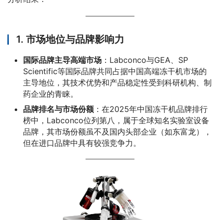
1.
市场地位与品牌影响力
国际品牌主导高端市场
：Labconco与GEA、SP
Scientific等国际品牌共同占据中国高端冻干机市场的
主导地位，其技术优势和产品稳定性受到科研机构、制
药企业的青睐。
品牌排名与市场份额
：在2025年中国冻干机品牌排行
榜中，Labconco位列第八，属于全球知名实验室设备
品牌，其市场份额虽不及国内头部企业（如东富龙），
但在进口品牌中具有较强竞争力。