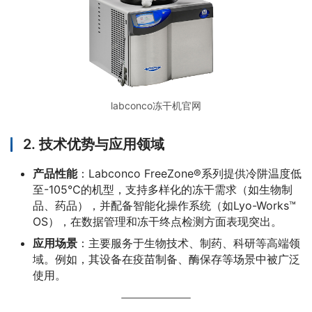
labconco冻干机官网
2.
技术优势与应用领域
产品性能
：Labconco FreeZone®系列提供冷阱温度低
至-105℃的机型，支持多样化的冻干需求（如生物制
品、药品），并配备智能化操作系统（如Lyo-Works™
OS），在数据管理和冻干终点检测方面表现突出。
应用场景
：主要服务于生物技术、制药、科研等高端领
域。例如，其设备在疫苗制备、酶保存等场景中被广泛
使用。