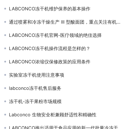
LABCONCO冻干机维护保养的基本操作
通过喷雾和冷冻干燥生产 III 型酸面团，重点关注有机酸、挥发性有机化合物和储存期间的细胞活力
LABCONCO冻干机官网-医疗领域的绝佳选择
LABCONCO冻干机操作流程是怎样的？
LABCONCO浓缩仪保修政策的应用条件
实验室冻干机使用注意事项
labconco冻干机售后服务
冻干机-冻干果粉市场规模
Labconco 生物安全柜兼顾舒适性和精确性
LABCONCO推出适用于食品应用的新一代批量冷冻干燥机