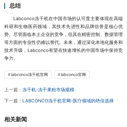
总结
Labconco冻干机在中国市场的认可度主要体现在高端
科研和生物医药领域，其技术先进性和品牌信誉是核心优
势。尽管面临本土企业的竞争，但其在精密控制、数据管理
等方面的专业性仍难以替代。未来，通过深化本地化服务和
技术升级，Labconco有望在快速增长的中国市场中保持竞
争力。
labconco冻干机官网
labconco官网
上一篇：
冻干机-冻干果粉市场规模
下一篇：
LABCONCO冻干机官网-医疗领域的绝佳选择
相关新闻