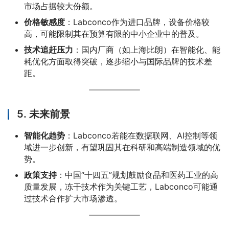
市场占据较大份额。
价格敏感度
：Labconco作为进口品牌，设备价格较
高，可能限制其在预算有限的中小企业中的普及。
技术追赶压力
：国内厂商（如上海比朗）在智能化、能
耗优化方面取得突破，逐步缩小与国际品牌的技术差
距。
5.
未来前景
智能化趋势
：Labconco若能在数据联网、AI控制等领
域进一步创新，有望巩固其在科研和高端制造领域的优
势。
政策支持
：中国“十四五”规划鼓励食品和医药工业的高
质量发展，冻干技术作为关键工艺，Labconco可能通
过技术合作扩大市场渗透。