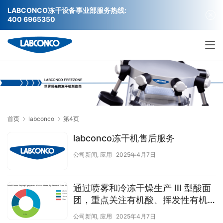
LABCONCO冻干设备事业部服务热线:
400 6965350
首页
labconco
第4页
labconco冻干机售后服务
公司新闻
,
应用
2025年4月7日
通过喷雾和冷冻干燥生产 III 型酸面
团，重点关注有机酸、挥发性有机
化合物和储存期间的细胞活力
公司新闻
,
应用
2025年4月7日