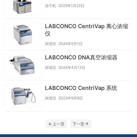
冻干机
2025年1月22日
LABCONCO CentriVap 离心浓缩
仪
浓缩仪
2024年5月1日
LABCONCO DNA真空浓缩器
浓缩仪
2024年4月13日
LABCONCO CentriVap 系统
浓缩仪
2023年9月8日
上一页
下一页